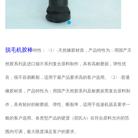
脱毛机胶棒
特性：〈1〉-天然橡胶材质，产品特性为：用国产天
然胶系列及进口烟片系列复合原料制作，具有高耐磨损，弹性优
良，很不容易断裂，适用于最产品要求高的客户选用。〈2〉-普通
橡胶材质，产品特性为：用国产天然胶系列及耐磨炭黑复合原料制
作，具有较好的耐磨损、弹性、断裂率，适用于低速机器及要求一
般的客户选用。各类型产品的硬度（邵氏A）在符合原料允许的范
围内可调，最大限度满足客户的要求。