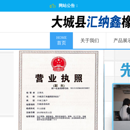
网站公告：
HOME
关于我们
产品展
首页