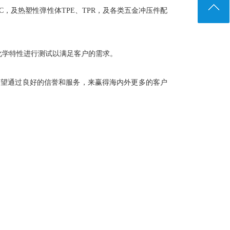
PVC，及热塑性弹性体TPE、TPR，及各类五金冲压件配
学特性进行测试以满足客户的需求。
望通过良好的信誉和服务，来赢得海内外更多的客户