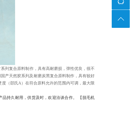
片系列复合原料制作，具有高耐磨损，弹性优良，很不
用国产天然胶系列及耐磨炭黑复合原料制作，具有较好
硬度（邵氏A）在符合原料允许的范围内可调，最大限
全】产品持久耐用，供货及时，欢迎洽谈合作。 【
脱毛机