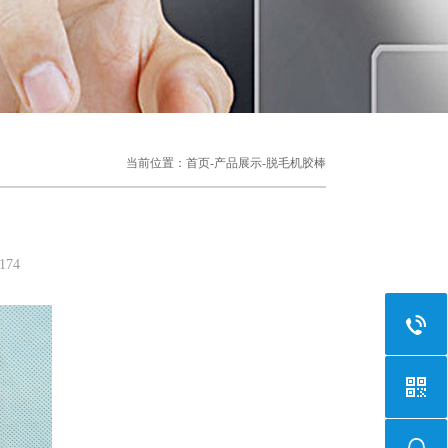
当前位置：
首页
-
产品展示
-
脱毛机胶棒
174