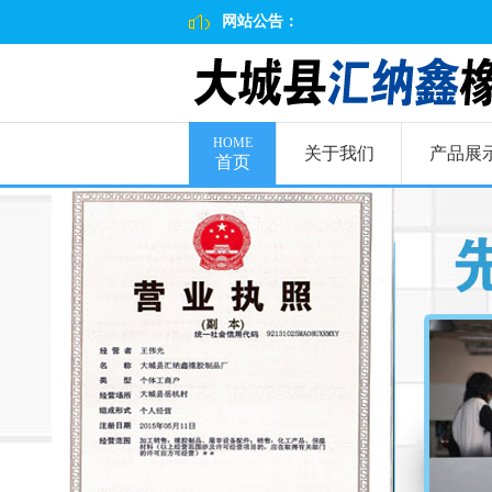
网站公告：
HOME
关于我们
产品展
首页